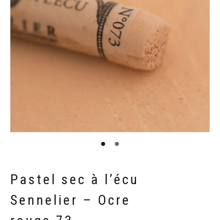
Pastel sec à l’écu
Sennelier – Ocre