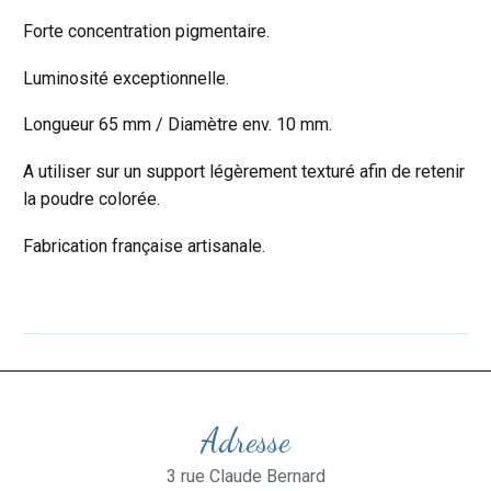
Forte concentration pigmentaire.
Luminosité exceptionnelle.
Longueur 65 mm / Diamètre env. 10 mm.
A utiliser sur un support légèrement texturé afin de retenir
la poudre colorée.
Fabrication française artisanale.
Adresse
3 rue Claude Bernard