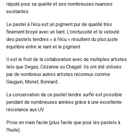
73
réputé pour sa qualité et ses nombreuses nuances
existantes.
Le pastel à l’écu est un pigment pur de qualité très
finement broyé avec un liant. L’onctuosité et le velouté
des pastels tendres « à l’écu » résultent du plus juste
équilibre entre le liant et le pigment.
Il est le fruit de la collaboration avec de multiples artistes
tels que Degas, Cézanne ou Chagall. Ils ont été utilisés
par de nombreux autres artistes reconnus comme
Gauguin, Monet, Bonnard…
La conservation de ce pastel tendre surfin est possible
pendant de nombreuses années grâce à une excellente
résistance aux UV.
Prise en main facile (plus facile que pour les pastels à
l’huile).