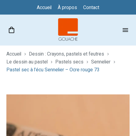
Accueil
À propos
Contact
Accueil
Dessin : Crayons, pastels et feutres
Le dessin au pastel
Pastels secs
Sennelier
Pastel sec à l’écu Sennelier – Ocre rouge 73