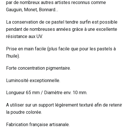
par de nombreux autres artistes reconnus comme
Gauguin, Monet, Bonnard…
La conservation de ce pastel tendre surfin est possible
pendant de nombreuses années grâce à une excellente
résistance aux UV.
Prise en main facile (plus facile que pour les pastels à
l’huile).
Forte concentration pigmentaire.
Luminosité exceptionnelle.
Longueur 65 mm / Diamètre env. 10 mm.
A utiliser sur un support légèrement texturé afin de retenir
la poudre colorée.
Fabrication française artisanale.