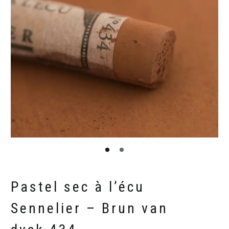
Pastel sec à l’écu
Sennelier – Brun van