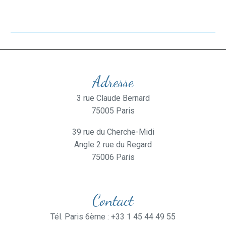
Adresse
3 rue Claude Bernard
75005 Paris
39 rue du Cherche-Midi
Angle 2 rue du Regard
75006 Paris
Contact
Tél. Paris 6ème : +33 1 45 44 49 55