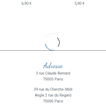
6,90
€
5,90
€
Adresse
3 rue Claude Bernard
75005 Paris
39 rue du Cherche-Midi
Angle 2 rue du Regard
75006 Paris