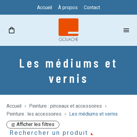
Accueil
À propos
Contact
Les médiums et
vernis
Accueil
Peinture : pinceaux et accessoires
Peinture : les accessoires
Les médiums et vernis
Afficher les filtres
Rechercher un produit