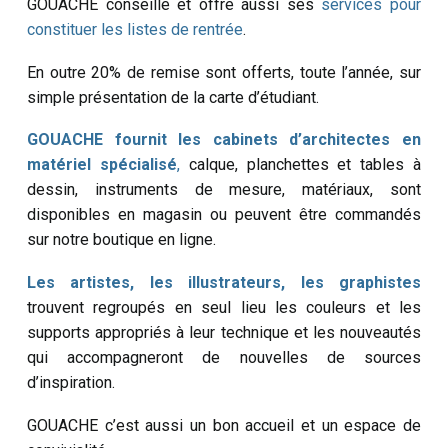
GOUACHE conseille et offre aussi ses
services pour
constituer les listes de rentrée
.
En outre 20% de remise sont offerts, toute l’année, sur
simple présentation de la carte d’étudiant.
GOUACHE fournit les cabinets d’architectes en
matériel spécialisé
,
calque, planchettes et tables à
dessin, instruments de mesure, matériaux, sont
disponibles en magasin ou peuvent être commandés
sur notre boutique en ligne.
Les artistes, les illustrateurs, les graphistes
trouvent regroupés en seul lieu les couleurs et les
supports appropriés à leur technique et les nouveautés
qui accompagneront de nouvelles de sources
d’inspiration.
GOUACHE c’est aussi un bon accueil et un espace de