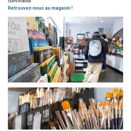
convivialité.
Retrouvez-nous au magasin !