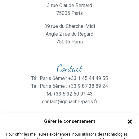
3 rue Claude Bernard
75005 Paris
39 rue du Cherche-Midi
Angle 2 rue du Regard
75006 Paris
Contact
Tél. Paris 6ème : +33 1 45 44 49 55
Tél. Paris 5ème : +33 9 87 38 89 24
M. +33 6 32 60 91 43
contact@gouache-paris.fr
Gérer le consentement
Horaires
Pour offrir les meilleures expériences, nous utilisons des technologies
Ouvert
du lundi au Vendredi