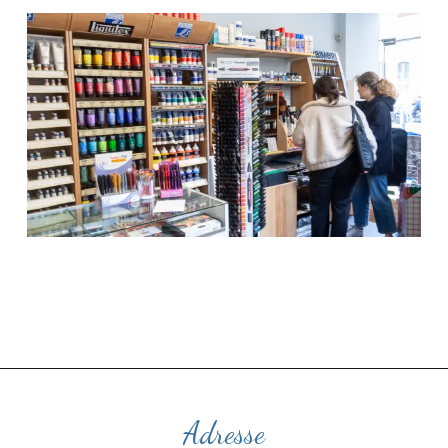
Adresse