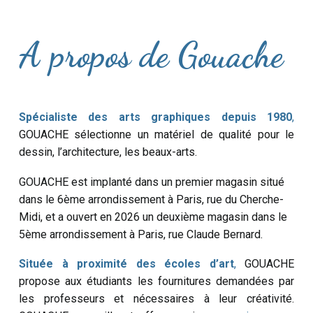
A propos de Gouache
Spécialiste des arts graphiques depuis 1980
,
GOUACHE sélectionne un matériel de qualité pour le
dessin, l’architecture, les beaux-arts.
GOUACHE est implanté dans un premier magasin situé
dans le 6ème arrondissement à Paris, rue du Cherche-
Midi, et a ouvert en 2026 un deuxième magasin dans le
5ème arrondissement à Paris, rue Claude Bernard.
Située à proximité des écoles d’art
,
GOUACHE
propose aux étudiants les fournitures demandées par
les professeurs et nécessaires à leur créativité.