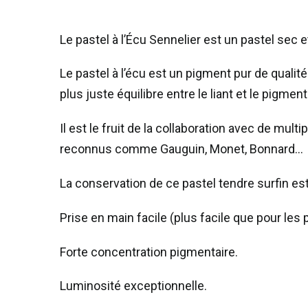
Le pastel à l’Écu Sennelier est un pastel sec
Le pastel à l’écu est un pigment pur de qualité
plus juste équilibre entre le liant et le pigment
Il est le fruit de la collaboration avec de mul
reconnus comme Gauguin, Monet, Bonnard…
La conservation de ce pastel tendre surfin e
Prise en main facile (plus facile que pour les pa
Forte concentration pigmentaire.
Luminosité exceptionnelle.