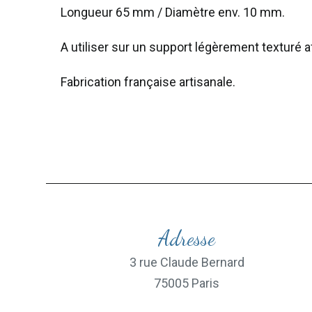
Longueur 65 mm / Diamètre env. 10 mm.
A utiliser sur un support légèrement texturé af
Fabrication française artisanale.
Adresse
3 rue Claude Bernard
75005 Paris