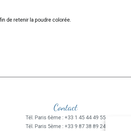
in de retenir la poudre colorée.
Contact
Tél. Paris 6ème : +33 1 45 44 49 55
Tél. Paris 5ème : +33 9 87 38 89 24