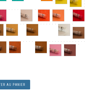
ER AU PANIER