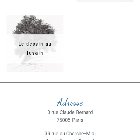
Le dessin au
fusain
Adresse
3 rue Claude Bernard
75005 Paris
39 rue du Cherche-Midi