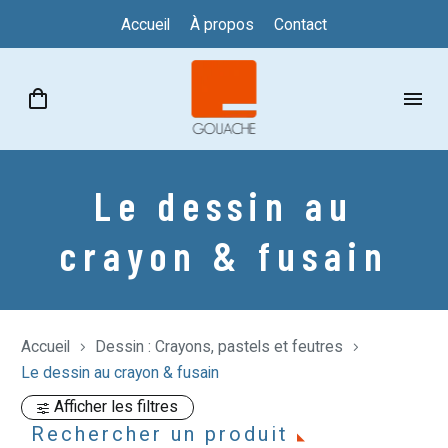
Accueil
À propos
Contact
Le dessin au
crayon & fusain
Accueil
Dessin : Crayons, pastels et feutres
Le dessin au crayon & fusain
Afficher les filtres
Rechercher un produit