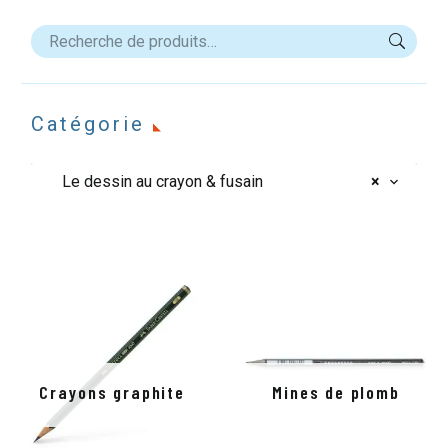
Catégorie
Le dessin au crayon & fusain
×
Crayons graphite
Mines de plomb