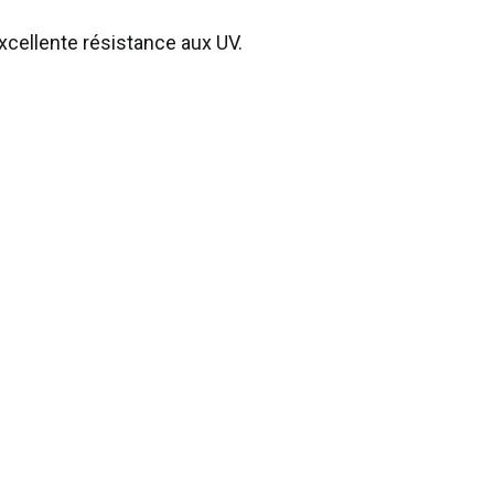
cellente résistance aux UV.