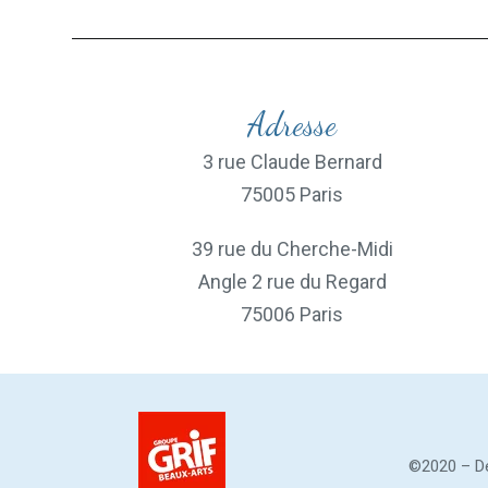
Adresse
3 rue Claude Bernard
75005 Paris
39 rue du Cherche-Midi
Angle 2 rue du Regard
75006 Paris
©2020 – De