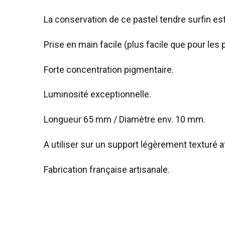
La conservation de ce pastel tendre surfin e
Prise en main facile (plus facile que pour les pa
Forte concentration pigmentaire.
Luminosité exceptionnelle.
Longueur 65 mm / Diamètre env. 10 mm.
A utiliser sur un support légèrement texturé af
Fabrication française artisanale.