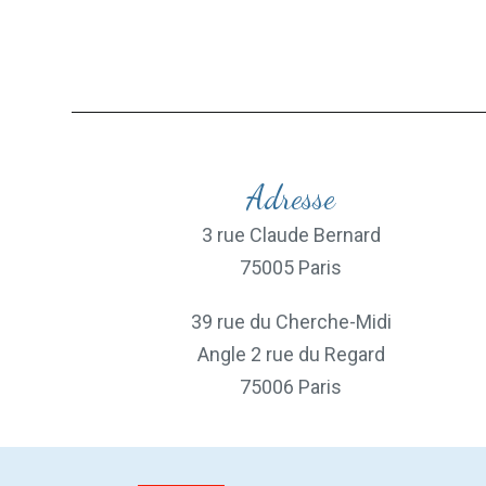
Adresse
3 rue Claude Bernard
75005 Paris
39 rue du Cherche-Midi
Angle 2 rue du Regard
75006 Paris