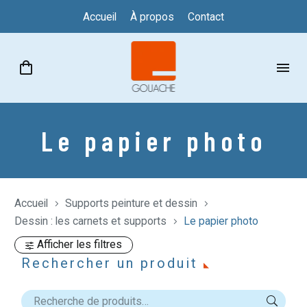
Accueil
À propos
Contact
Le papier photo
Accueil
Supports peinture et dessin
Dessin : les carnets et supports
Le papier photo
Afficher les filtres
Rechercher un produit