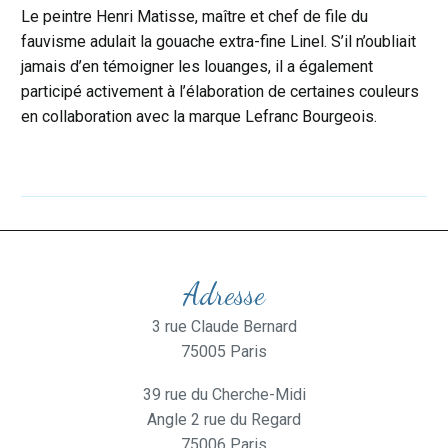
Le peintre Henri Matisse, maître et chef de file du
fauvisme adulait la gouache extra-fine Linel. S’il n’oubliait
jamais d’en témoigner les louanges, il a également
participé activement à l’élaboration de certaines couleurs
en collaboration avec la marque Lefranc Bourgeois.
Adresse
3 rue Claude Bernard
75005 Paris
39 rue du Cherche-Midi
Angle 2 rue du Regard
75006 Paris