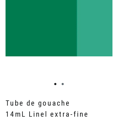
Tube de gouache
14mL Linel extra-fine