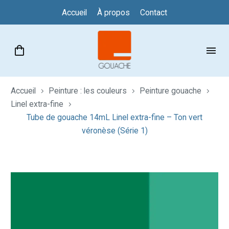
Accueil
À propos
Contact
Accueil
Peinture : les couleurs
Peinture gouache
Linel extra-fine
Tube de gouache 14mL Linel extra-fine – Ton vert
véronèse (Série 1)