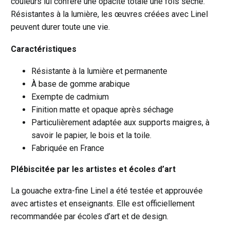
couleurs lui confère une opacité totale une fois sèche.
Résistantes à la lumière, les œuvres créées avec Linel
peuvent durer toute une vie.
Caractéristiques
Résistante à la lumière et permanente
À base de gomme arabique
Exempte de cadmium
Finition matte et opaque après séchage
Particulièrement adaptée aux supports maigres, à
savoir le papier, le bois et la toile.
Fabriquée en France
Plébiscitée par les artistes et écoles d’art
La gouache extra-fine Linel a été testée et approuvée
avec artistes et enseignants. Elle est officiellement
recommandée par écoles d’art et de design.