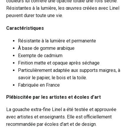
couleurs lui confère une opacité totale une fois sèche.
Résistantes à la lumière, les œuvres créées avec Linel
peuvent durer toute une vie.
Caractéristiques
Résistante à la lumière et permanente
À base de gomme arabique
Exempte de cadmium
Finition matte et opaque après séchage
Particulièrement adaptée aux supports maigres, à
savoir le papier, le bois et la toile.
Fabriquée en France
Plébiscitée par les artistes et écoles d’art
La gouache extra-fine Linel a été testée et approuvée
avec artistes et enseignants. Elle est officiellement
recommandée par écoles d’art et de design.