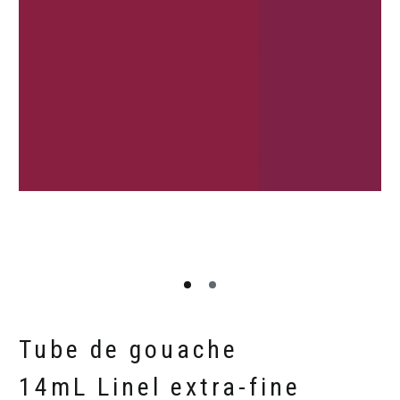
Tube de gouache
14mL Linel extra-fine