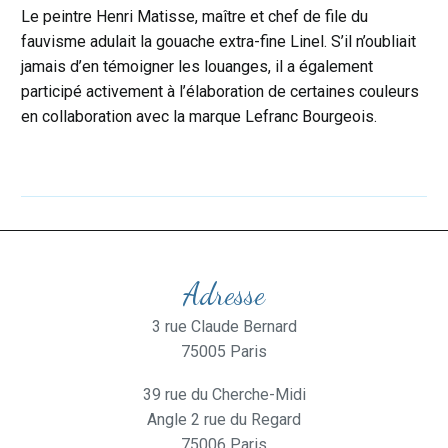
Le peintre Henri Matisse, maître et chef de file du
fauvisme adulait la gouache extra-fine Linel. S’il n’oubliait
jamais d’en témoigner les louanges, il a également
participé activement à l’élaboration de certaines couleurs
en collaboration avec la marque Lefranc Bourgeois.
Adresse
3 rue Claude Bernard
75005 Paris
39 rue du Cherche-Midi
Angle 2 rue du Regard
75006 Paris