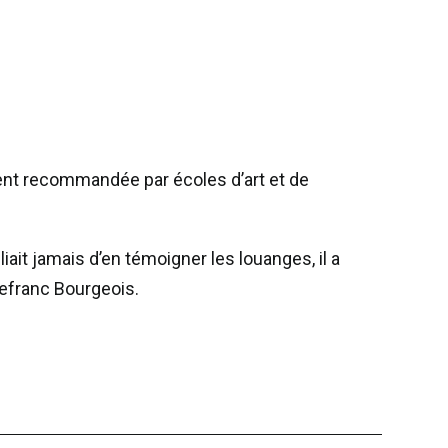
ement recommandée par écoles d’art et de
liait jamais d’en témoigner les louanges, il a
Lefranc Bourgeois.