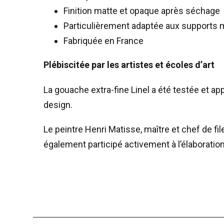
Finition matte et opaque après séchage
Particulièrement adaptée aux supports maig
Fabriquée en France
Plébiscitée par les artistes et écoles d’art
La gouache extra-fine Linel a été testée et a
design.
Le peintre Henri Matisse, maître et chef de file
également participé activement à l’élaboratio