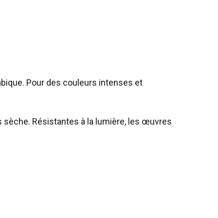
abique. Pour des couleurs intenses et
s sèche. Résistantes à la lumière, les œuvres