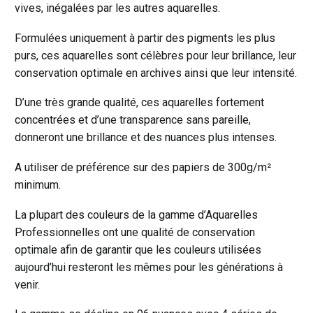
Indigo
vives, inégalées par les autres aquarelles.
322
Formulées uniquement à partir des pigments les plus
Série
purs, ces aquarelles sont célèbres pour leur brillance, leur
1
conservation optimale en archives ainsi que leur intensité.
D’une très grande qualité, ces aquarelles fortement
concentrées et d’une transparence sans pareille,
donneront une brillance et des nuances plus intenses.
A utiliser de préférence sur des papiers de 300g/m²
minimum.
La plupart des couleurs de la gamme d’Aquarelles
Professionnelles ont une qualité de conservation
optimale afin de garantir que les couleurs utilisées
aujourd’hui resteront les mêmes pour les générations à
venir.