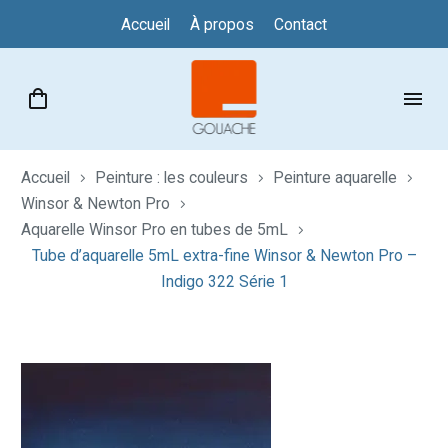
Accueil
À propos
Contact
Accueil
Peinture : les couleurs
Peinture aquarelle
Winsor & Newton Pro
Aquarelle Winsor Pro en tubes de 5mL
Tube d’aquarelle 5mL extra-fine Winsor & Newton Pro –
Indigo 322 Série 1