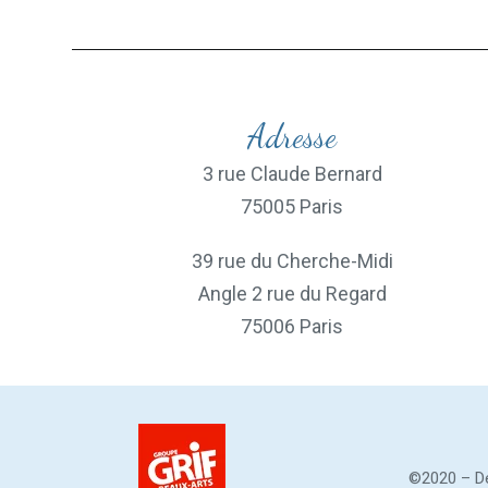
Adresse
3 rue Claude Bernard
75005 Paris
39 rue du Cherche-Midi
Angle 2 rue du Regard
75006 Paris
©2020 – De