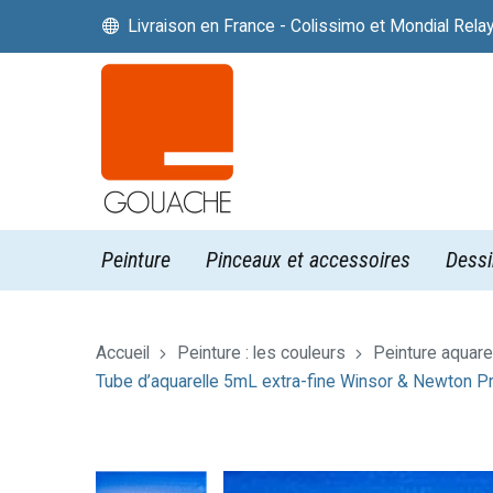
Livraison en France - Colissimo et Mondial Rela


Peinture
Pinceaux et accessoires
Dessi
Accueil
Peinture : les couleurs
Peinture aquare
Tube d’aquarelle 5mL extra-fine Winsor & Newton Pr