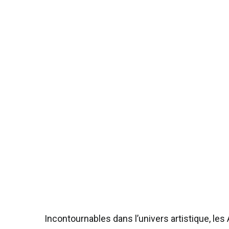
Incontournables dans l’univers artistique, le