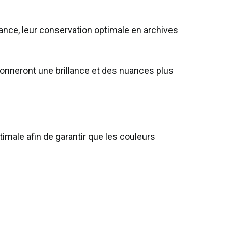
lance, leur conservation optimale en archives
donneront une brillance et des nuances plus
imale afin de garantir que les couleurs