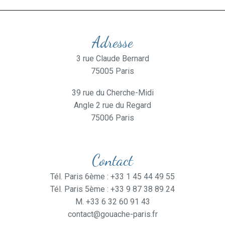
Adresse
3 rue Claude Bernard
75005 Paris
39 rue du Cherche-Midi
Angle 2 rue du Regard
75006 Paris
Contact
Tél. Paris 6ème : +33 1 45 44 49 55
Tél. Paris 5ème : +33 9 87 38 89 24
M. +33 6 32 60 91 43
contact@gouache-paris.fr