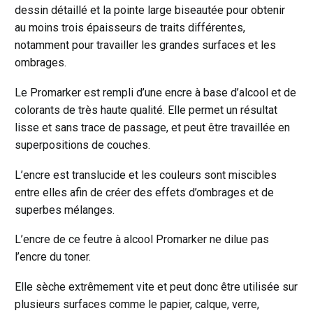
dessin détaillé et la pointe large biseautée pour obtenir
au moins trois épaisseurs de traits différentes,
notamment pour travailler les grandes surfaces et les
ombrages.
Le Promarker est rempli d’une encre à base d’alcool et de
colorants de très haute qualité. Elle permet un résultat
lisse et sans trace de passage, et peut être travaillée en
superpositions de couches.
L’encre est translucide et les couleurs sont miscibles
entre elles afin de créer des effets d’ombrages et de
superbes mélanges.
L’encre de ce feutre à alcool Promarker ne dilue pas
l’encre du toner.
Elle sèche extrêmement vite et peut donc être utilisée sur
plusieurs surfaces comme le papier, calque, verre,