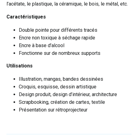
l’acétate, le plastique, la céramique, le bois, le métal, etc.
Caractéristiques
Double pointe pour différents tracés
Encre non toxique à séchage rapide
Encre à base d’alcool
Fonctionne sur de nombreux supports
Utilisations
Illustration, mangas, bandes dessinées
Croquis, esquisse, dessin artistique
Design produit, design d’intérieur, architecture
Scrapbooking, création de cartes, textile
Présentation sur rétroprojecteur