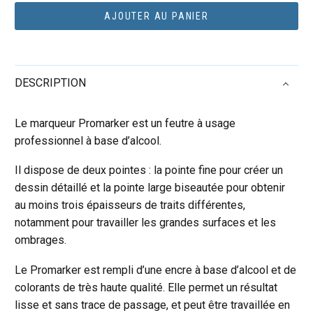
Promarker
AJOUTER AU PANIER
Bleu
Royal
(V264)
DESCRIPTION
Le marqueur Promarker est un feutre à usage
professionnel à base d’alcool.
Il dispose de deux pointes : la pointe fine pour créer un
dessin détaillé et la pointe large biseautée pour obtenir
au moins trois épaisseurs de traits différentes,
notamment pour travailler les grandes surfaces et les
ombrages.
Le Promarker est rempli d’une encre à base d’alcool et de
colorants de très haute qualité. Elle permet un résultat
lisse et sans trace de passage, et peut être travaillée en