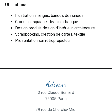
Utilisations
Illustration, mangas, bandes dessinées
Croquis, esquisse, dessin artistique
Design produit, design d’intérieur, architecture
Scrapbooking, création de cartes, textile
Présentation sur rétroprojecteur
Adresse
3 rue Claude Bernard
75005 Paris
39 rue du Cherche-Midi