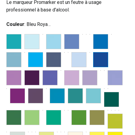
Le marqueur Promarker est un feutre à usage
professionnel à base d’alcool.
Couleur
:
Bleu Royal (V264)