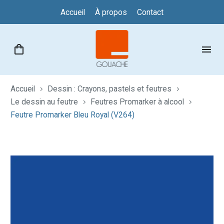
Accueil
À propos
Contact
Accueil
Dessin : Crayons, pastels et feutres
Le dessin au feutre
Feutres Promarker à alcool
Feutre Promarker Bleu Royal (V264)