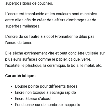
superpositions de couches.
L’encre est translucide et les couleurs sont miscibles
entre elles afin de créer des effets d’ombrages et de
superbes mélanges.
L’encre de ce feutre à alcool Promarker ne dilue pas
l’encre du toner.
Elle sèche extrêmement vite et peut donc être utilisée sur
plusieurs surfaces comme le papier, calque, verre,
l’acétate, le plastique, la céramique, le bois, le métal, etc.
Caractéristiques
Double pointe pour différents tracés
Encre non toxique à séchage rapide
Encre à base d’alcool
Fonctionne sur de nombreux supports