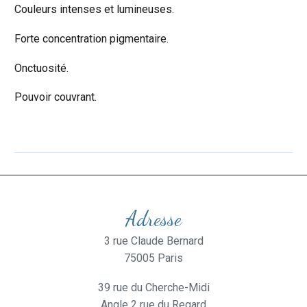
Couleurs intenses et lumineuses.
Forte concentration pigmentaire.
Onctuosité.
Pouvoir couvrant.
Adresse
3 rue Claude Bernard
75005 Paris
39 rue du Cherche-Midi
Angle 2 rue du Regard