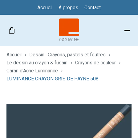
Accueil
À propos
Contact
Accueil
Dessin : Crayons, pastels et feutres
Le dessin au crayon & fusain
Crayons de couleur
Caran d'Ache Luminance
LUMINANCE CRAYON GRIS DE PAYNE 508