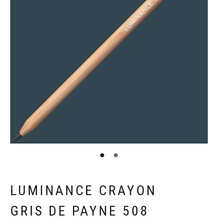
LUMINANCE CRAYON
GRIS DE PAYNE 508