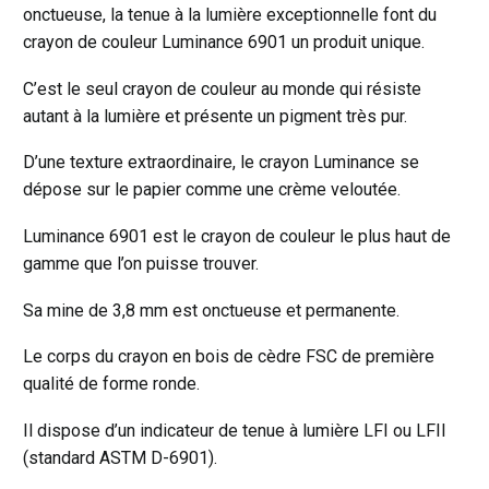
onctueuse, la tenue à la lumière exceptionnelle font du
crayon de couleur Luminance 6901 un produit unique.
C’est le seul crayon de couleur au monde qui résiste
autant à la lumière et présente un pigment très pur.
D’une texture extraordinaire, le crayon Luminance se
dépose sur le papier comme une crème veloutée.
Luminance 6901 est le crayon de couleur le plus haut de
gamme que l’on puisse trouver.
Sa mine de 3,8 mm est onctueuse et permanente.
Le corps du crayon en bois de cèdre FSC de première
qualité de forme ronde.
Il dispose d’un indicateur de tenue à lumière LFI ou LFII
(standard ASTM D-6901).