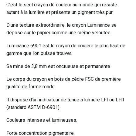
C’est le seul crayon de couleur au monde qui résiste
autant à la lumière et présente un pigment très pur.
D’une texture extraordinaire, le crayon Luminance se
dépose sur le papier comme une crème veloutée.
Luminance 6901 est le crayon de couleur le plus haut de
gamme que l’on puisse trouver.
Sa mine de 3,8 mm est onctueuse et permanente.
Le corps du crayon en bois de cèdre FSC de première
qualité de forme ronde.
Il dispose d’un indicateur de tenue à lumière LFI ou LFII
(standard ASTM D-6901).
Couleurs intenses et lumineuses.
Forte concentration pigmentaire.