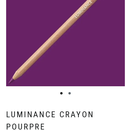
LUMINANCE CRAYON
POURPRE