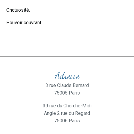
Onctuosité.
Pouvoir couvrant.
Adresse
3 rue Claude Bernard
75005 Paris
39 rue du Cherche-Midi
Angle 2 rue du Regard
75006 Paris