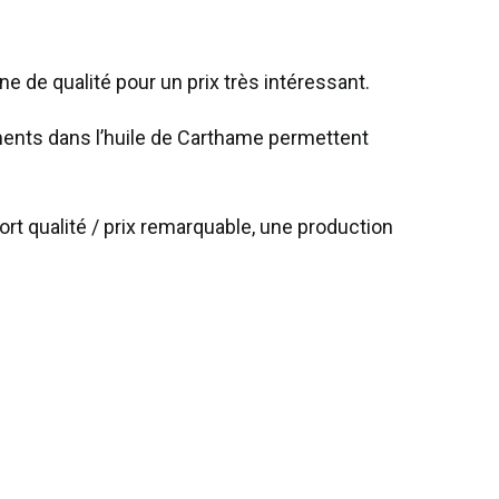
ne de qualité pour un prix très intéressant.
ments dans l’huile de Carthame permettent
rt qualité / prix remarquable, une production