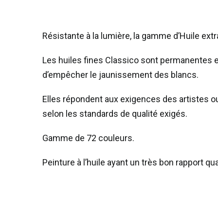
Résistante à la lumière, la gamme d’Huile extra
Les huiles fines Classico sont permanentes 
d’empêcher le jaunissement des blancs.
Elles répondent aux exigences des artistes ou
selon les standards de qualité exigés.
Gamme de 72 couleurs.
Peinture à l’huile ayant un très bon rapport qual