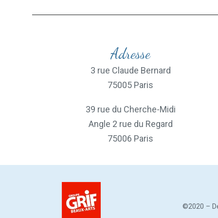
Adresse
3 rue Claude Bernard
75005 Paris
39 rue du Cherche-Midi
Angle 2 rue du Regard
75006 Paris
©2020 – De