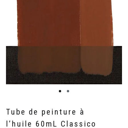
Tube de peinture à
l’huile 60mL Classico