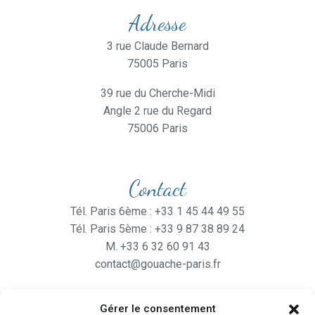
Adresse
3 rue Claude Bernard
75005 Paris
39 rue du Cherche-Midi
Angle 2 rue du Regard
75006 Paris
Contact
Tél. Paris 6ème : +33 1 45 44 49 55
Tél. Paris 5ème : +33 9 87 38 89 24
M. +33 6 32 60 91 43
contact@gouache-paris.fr
Gérer le consentement