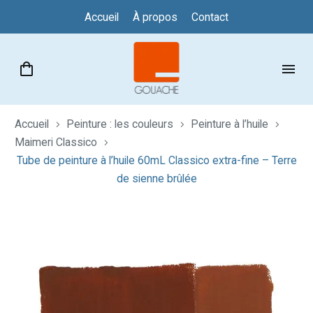
Accueil
À propos
Contact
Accueil
Peinture : les couleurs
Peinture à l’huile
Maimeri Classico
Tube de peinture à l’huile 60mL Classico extra-fine – Terre
de sienne brûlée