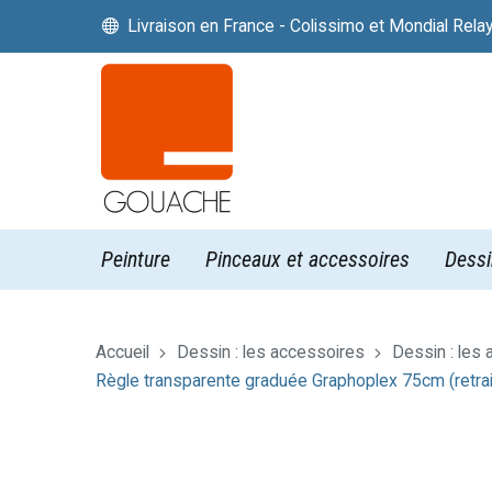
Livraison en France - Colissimo et Mondial Rela


Peinture
Pinceaux et accessoires
Dessi
Accueil
Dessin : les accessoires
Dessin : les
Règle transparente graduée Graphoplex 75cm (retrai