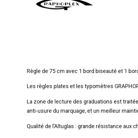
Règle de 75 cm avec 1 bord biseauté et 1 bord
Les règles plates et les typomètres GRAPHOP
La zone de lecture des graduations est traitée
anti-usure du marquage, et un meilleur maintie
Qualité de l’Altuglas : grande résistance aux