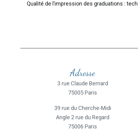
Qualité de l’impression des graduations : tech
Adresse
3 rue Claude Bernard
75005 Paris
39 rue du Cherche-Midi
Angle 2 rue du Regard
75006 Paris