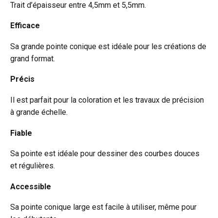
Trait d’épaisseur entre 4,5mm et 5,5mm.
Efficace
Sa grande pointe conique est idéale pour les créations de
grand format.
Précis
Il est parfait pour la coloration et les travaux de précision
à grande échelle.
Fiable
Sa pointe est idéale pour dessiner des courbes douces
et régulières.
Accessible
Sa pointe conique large est facile à utiliser, même pour