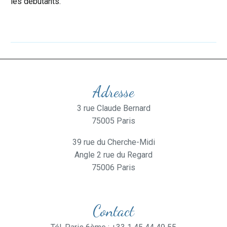
les débutants.
Adresse
3 rue Claude Bernard
75005 Paris
39 rue du Cherche-Midi
Angle 2 rue du Regard
75006 Paris
Contact