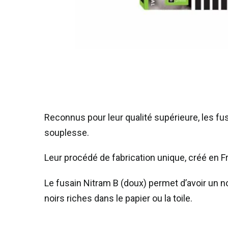
Reconnus pour leur qualité supérieure, les fus
souplesse.
Leur procédé de fabrication unique, créé en Fr
Le fusain Nitram B (doux) permet d’avoir un noi
noirs riches dans le papier ou la toile.