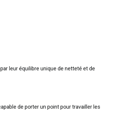
ar leur équilibre unique de netteté et de
apable de porter un point pour travailler les