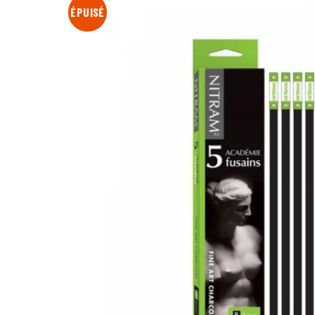
ÉPUISÉ