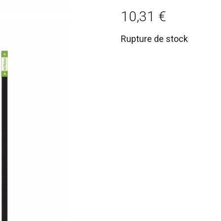
10,31
€
Rupture de stock