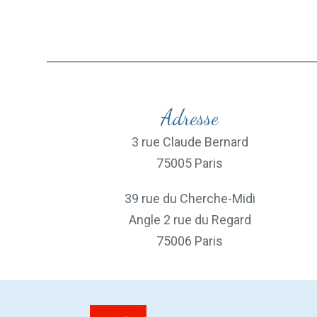
Adresse
3 rue Claude Bernard
75005 Paris
39 rue du Cherche-Midi
Angle 2 rue du Regard
75006 Paris