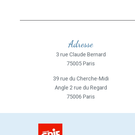
Adresse
3 rue Claude Bernard
75005 Paris
39 rue du Cherche-Midi
Angle 2 rue du Regard
75006 Paris