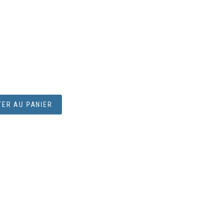
ER AU PANIER