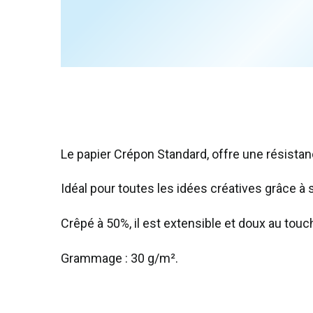
Le papier Crépon Standard, offre une résistanc
Idéal pour toutes les idées créatives grâce à 
Crêpé à 50%, il est extensible et doux au touc
Grammage : 30 g/m².