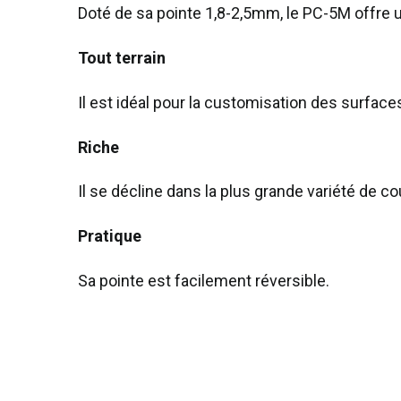
Doté de sa pointe 1,8-2,5mm, le PC-5M offre u
Tout terrain
Il est idéal pour la customisation des surfaces
Riche
Il se décline dans la plus grande variété de c
Pratique
Sa pointe est facilement réversible.