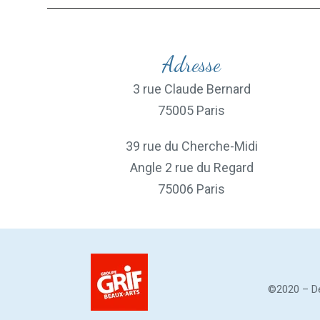
Adresse
3 rue Claude Bernard
75005 Paris
39 rue du Cherche-Midi
Angle 2 rue du Regard
75006 Paris
©2020 – De