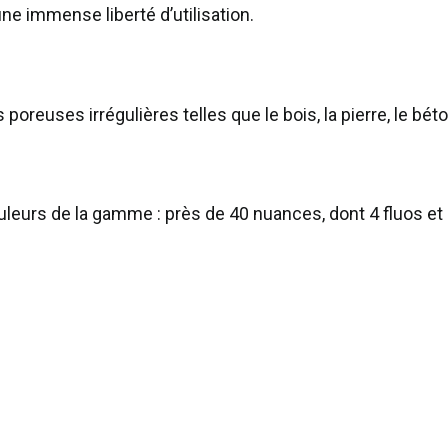
ne immense liberté d’utilisation.
 poreuses irrégulières telles que le bois, la pierre, le bét
ouleurs de la gamme : près de 40 nuances, dont 4 fluos et