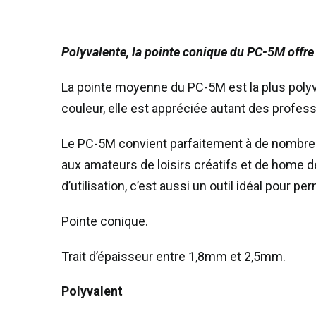
Polyvalente, la pointe conique du PC-5M offre un
La pointe moyenne du PC-5M est la plus polyv
couleur, elle est appréciée autant des profe
Le PC-5M convient parfaitement à de nombreux 
aux amateurs de loisirs créatifs et de home dé
d’utilisation, c’est aussi un outil idéal pour p
Pointe conique.
Trait d’épaisseur entre 1,8mm et 2,5mm.
Polyvalent