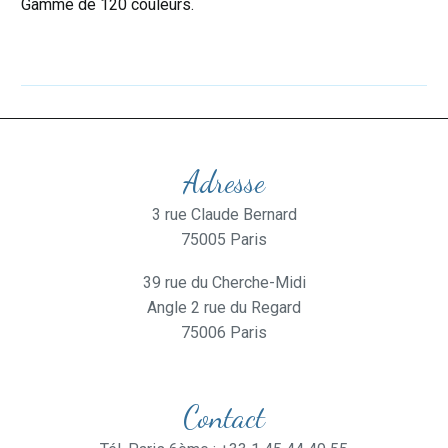
Gamme de 120 couleurs.
Adresse
3 rue Claude Bernard
75005 Paris
39 rue du Cherche-Midi
Angle 2 rue du Regard
75006 Paris
Contact