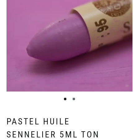
PASTEL HUILE
SENNELIER 5ML TON