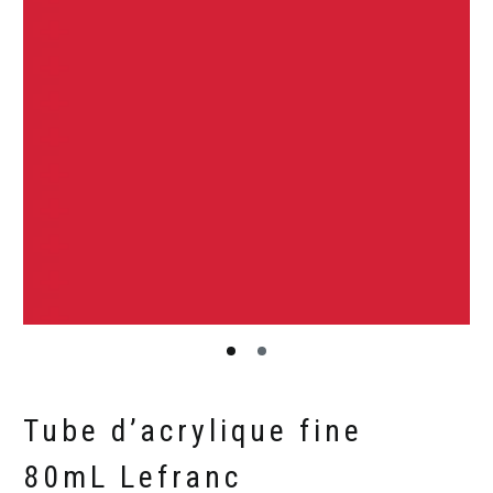
Tube d’acrylique fine
80mL Lefranc