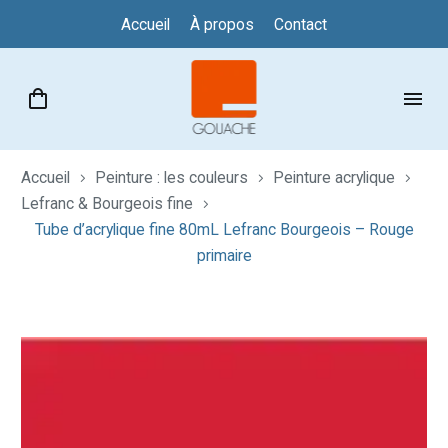
Accueil
À propos
Contact
Accueil
Peinture : les couleurs
Peinture acrylique
Lefranc & Bourgeois fine
Tube d’acrylique fine 80mL Lefranc Bourgeois – Rouge
primaire