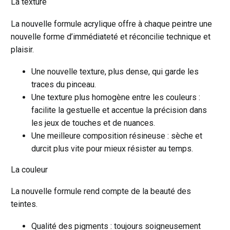
La texture
La nouvelle formule acrylique offre à chaque peintre une
nouvelle forme d’immédiateté et réconcilie technique et
plaisir.
Une nouvelle texture, plus dense, qui garde les
traces du pinceau.
Une texture plus homogène entre les couleurs :
facilite la gestuelle et accentue la précision dans
les jeux de touches et de nuances.
Une meilleure composition résineuse : sèche et
durcit plus vite pour mieux résister au temps.
La couleur
La nouvelle formule rend compte de la beauté des
teintes.
Qualité des pigments : toujours soigneusement