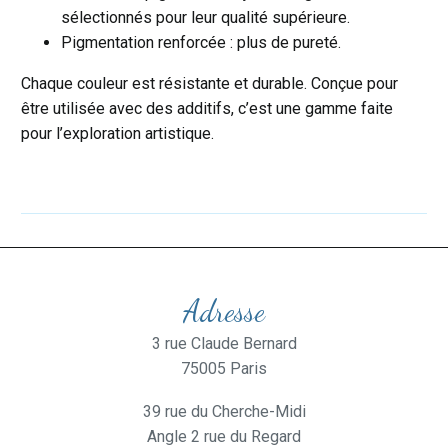
sélectionnés pour leur qualité supérieure.
Pigmentation renforcée : plus de pureté.
Chaque couleur est résistante et durable. Conçue pour
être utilisée avec des additifs, c’est une gamme faite
pour l’exploration artistique.
Adresse
3 rue Claude Bernard
75005 Paris
39 rue du Cherche-Midi
Angle 2 rue du Regard