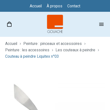
Accueil
À propos
Contact
Accueil
Peinture : pinceaux et accessoires
Peinture : les accessoires
Les couteaux à peindre
Couteau à peindre Liquitex n°03