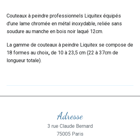
Couteaux à peindre professionnels Liquitex équipés
d’une lame chromée en métal inoxydable, reliée sans
soudure au manche en bois noir laqué 12cm.
La gamme de couteaux à peindre Liquitex se compose de
18 formes au choix
,
de 10 à 23,5 cm (22 à 37cm de
longueur totale).
Adresse
3 rue Claude Bernard
75005 Paris