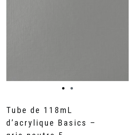
Tube de 118mL
d’acrylique Basics –