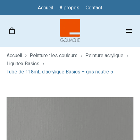
Accueil
À propos
Contact
Accueil
Peinture : les couleurs
Peinture acrylique
Liquitex Basics
Tube de 118mL d’acrylique Basics – gris neutre 5