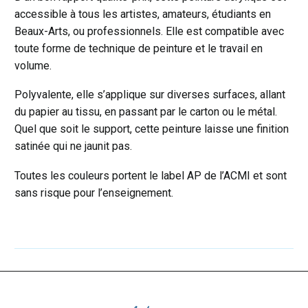
accessible à tous les artistes, amateurs, étudiants en
Beaux-Arts, ou professionnels. Elle est compatible avec
toute forme de technique de peinture et le travail en
volume.
Polyvalente, elle s’applique sur diverses surfaces, allant
du papier au tissu, en passant par le carton ou le métal.
Quel que soit le support, cette peinture laisse une finition
satinée qui ne jaunit pas.
Toutes les couleurs portent le label AP de l’ACMI et sont
sans risque pour l’enseignement.