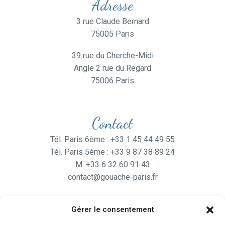
Adresse
3 rue Claude Bernard
75005 Paris
39 rue du Cherche-Midi
Angle 2 rue du Regard
75006 Paris
Contact
Tél. Paris 6ème : +33 1 45 44 49 55
Tél. Paris 5ème : +33 9 87 38 89 24
M. +33 6 32 60 91 43
contact@gouache-paris.fr
Gérer le consentement
Horaires