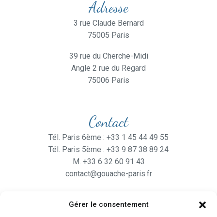
Adresse
3 rue Claude Bernard
75005 Paris
39 rue du Cherche-Midi
Angle 2 rue du Regard
75006 Paris
Contact
Tél. Paris 6ème : +33 1 45 44 49 55
Tél. Paris 5ème : +33 9 87 38 89 24
M. +33 6 32 60 91 43
contact@gouache-paris.fr
Gérer le consentement
Horaires