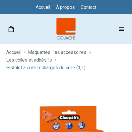
Accueil
À propos
Contact
Accueil
Maquettes : les accessoires
Les colles et adhésifs
Pistolet à colle recharges de colle (1,1)