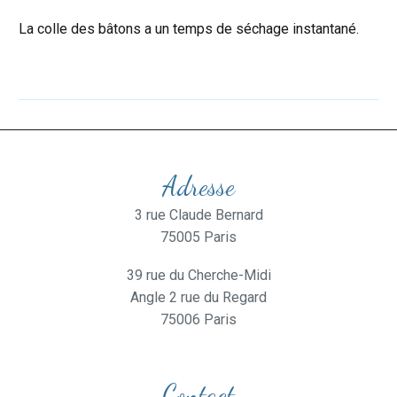
La colle des bâtons a un temps de séchage instantané.
Adresse
3 rue Claude Bernard
75005 Paris
39 rue du Cherche-Midi
Angle 2 rue du Regard
75006 Paris
Contact