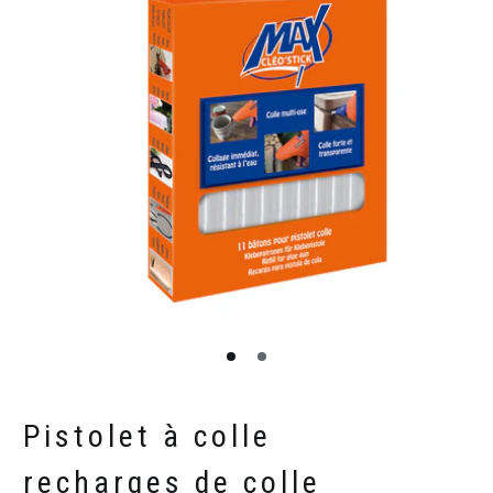
Pistolet à colle
recharges de colle