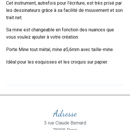
Cet instrument, autrefois pour l’écriture, est très prisé par
les dessinateurs grâce à sa facilité de mouvement et son
trait net.
Sa mine est changeable en fonction des nuances que
vous voulez ajouter à votre création.
Porte Mine tout métal, mine ø5,6mm avec taille-mine.
Idéal pour les esquisses et les croquis sur papier.
Adresse
3 rue Claude Bernard