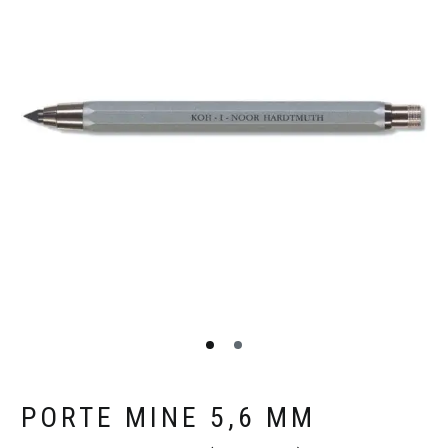
PORTE MINE 5,6 MM