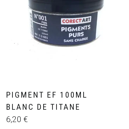
PIGMENT EF 100ML
BLANC DE TITANE
6,20
€