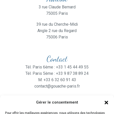
3 rue Claude Bernard
75005 Paris
39 rue du Cherche-Midi
Angle 2 rue du Regard
75006 Paris
Contact
Tél. Paris 6ème : +33 1 45 44 49 55
Tél. Paris 5ème : +33 9 87 38 89 24
M. +33 6 32 60 91 43
contact@gouache-paris.fr
Gérer le consentement
Horaires
Pour offrir les meilleures expériences, nous utilisons des technologies