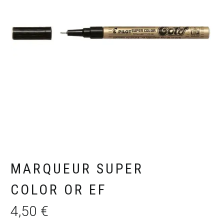
MARQUEUR SUPER
COLOR OR EF
4,50
€