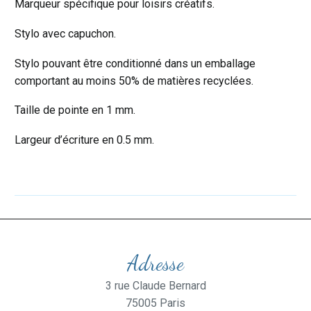
Marqueur spécifique pour loisirs créatifs.
Stylo avec capuchon.
Stylo pouvant être conditionné dans un emballage
comportant au moins 50% de matières recyclées.
Taille de pointe en 1 mm.
Largeur d’écriture en 0.5 mm.
Adresse
3 rue Claude Bernard
75005 Paris