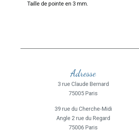
Taille de pointe en 3 mm.
Adresse
3 rue Claude Bernard
75005 Paris
39 rue du Cherche-Midi
Angle 2 rue du Regard
75006 Paris