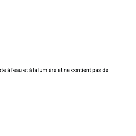
 à l’eau et à la lumière et ne contient pas de