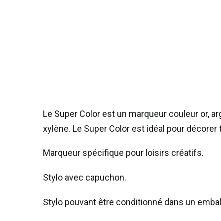
Le Super Color est un marqueur couleur or, ar
xylène. Le Super Color est idéal pour décorer t
Marqueur spécifique pour loisirs créatifs.
Stylo avec capuchon.
Stylo pouvant être conditionné dans un emba