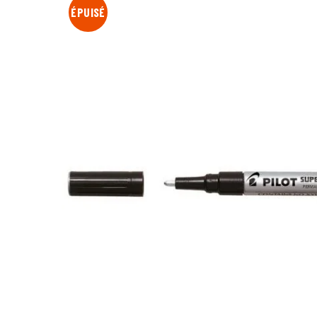
ÉPUISÉ