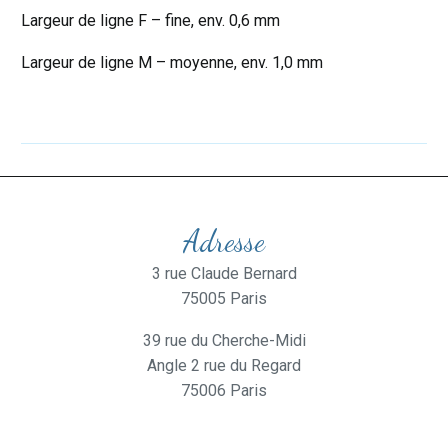
Largeur de ligne F – fine, env. 0,6 mm
Largeur de ligne M – moyenne, env. 1,0 mm
Adresse
3 rue Claude Bernard
75005 Paris
39 rue du Cherche-Midi
Angle 2 rue du Regard
75006 Paris