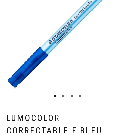
LUMOCOLOR
CORRECTABLE F BLEU