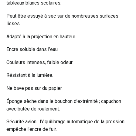
tableaux blancs scolaires.
Peut être essuyé à sec sur de nombreuses surfaces
lisses.
Adapté à la projection en hauteur.
Encre soluble dans l’eau.
Couleurs intenses, faible odeur.
Résistant à la lumière.
Ne bave pas sur du papier.
Éponge sèche dans le bouchon d’extrémité ; capuchon
avec butée de roulement.
Sécurité avion : l’équilibrage automatique de la pression
empêche l’encre de fuir.