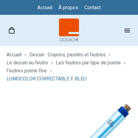
Accueil
À propos
Contact
Accueil
Dessin : Crayons, pastels et feutres
Le dessin au feutre
Les feutres par type de pointe
Feutres pointe fine
LUMOCOLOR CORRECTABLE F BLEU