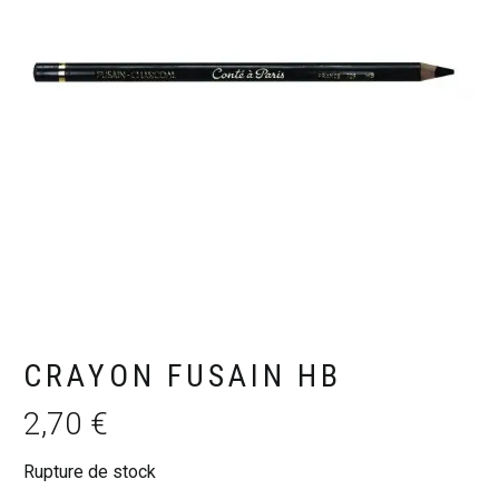
CRAYON FUSAIN HB
2,70
€
Rupture de stock