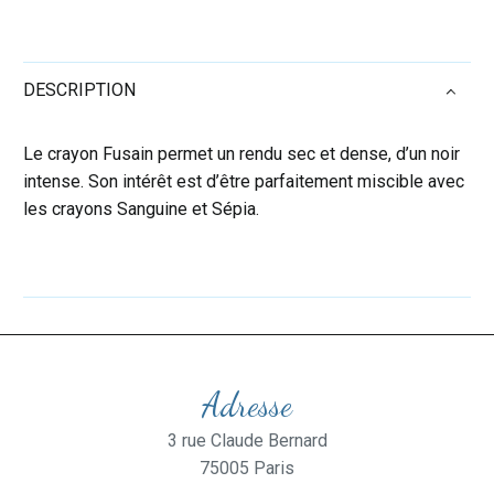
DESCRIPTION
Le crayon Fusain permet un rendu sec et dense, d’un noir
intense. Son intérêt est d’être parfaitement miscible avec
les crayons Sanguine et Sépia.
Adresse
3 rue Claude Bernard
75005 Paris