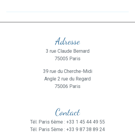
Adresse
3 rue Claude Bernard
75005 Paris
39 rue du Cherche-Midi
Angle 2 rue du Regard
75006 Paris
Contact
Tél. Paris 6ème : +33 1 45 44 49 55
Tél. Paris 5ème : +33 9 87 38 89 24