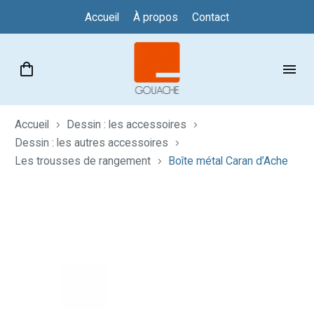
Accueil
À propos
Contact
Accueil
Dessin : les accessoires
Dessin : les autres accessoires
Les trousses de rangement
Boîte métal Caran d’Ache