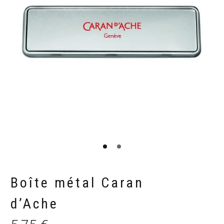
Boîte métal Caran
d’Ache